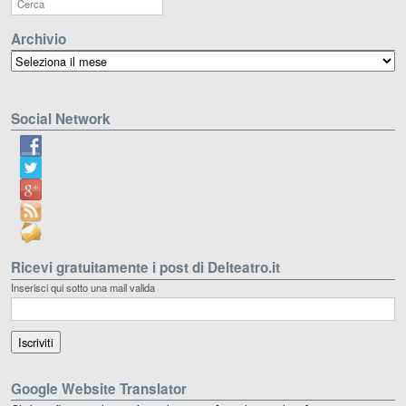
Archivio
Archivio
Social Network
Ricevi gratuitamente i post di Delteatro.it
Inserisci qui sotto una mail valida
Google Website Translator