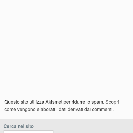
Questo sito utilizza Akismet per ridurre lo spam.
Scopri
come vengono elaborati i dati derivati dai commenti
.
Cerca nel sito