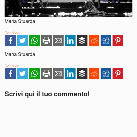
Maria Stuarda
Condividi
Maria Stuarda
Condividi
Scrivi qui il tuo commento!