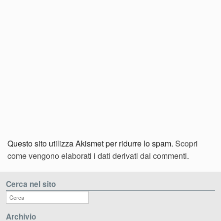
Questo sito utilizza Akismet per ridurre lo spam.
Scopri
come vengono elaborati i dati derivati dai commenti
.
Cerca nel sito
Archivio