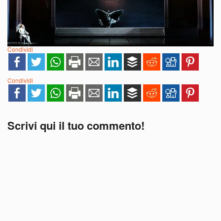
Condividi
Condividi
Scrivi qui il tuo commento!