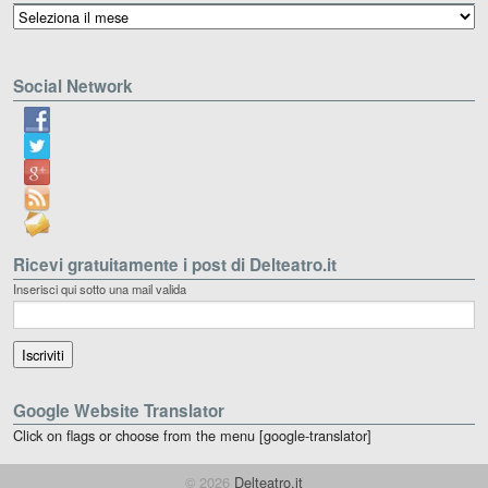
Archivio
Social Network
Ricevi gratuitamente i post di Delteatro.it
Inserisci qui sotto una mail valida
Google Website Translator
Click on flags or choose from the menu [google-translator]
© 2026
Delteatro.it