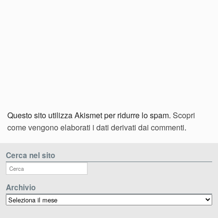
Questo sito utilizza Akismet per ridurre lo spam.
Scopri
come vengono elaborati i dati derivati dai commenti
.
Cerca nel sito
Archivio
Archivio