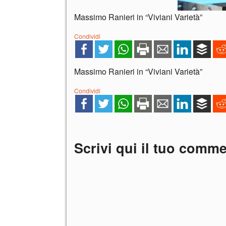
Massimo Ranieri in “Viviani Varietà”
Condividi
Massimo Ranieri in “Viviani Varietà”
Condividi
Scrivi qui il tuo comm