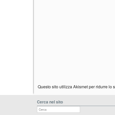
Questo sito utilizza Akismet per ridurre lo
Cerca nel sito