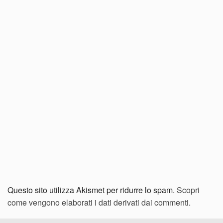
Questo sito utilizza Akismet per ridurre lo spam.
Scopri
come vengono elaborati i dati derivati dai commenti
.