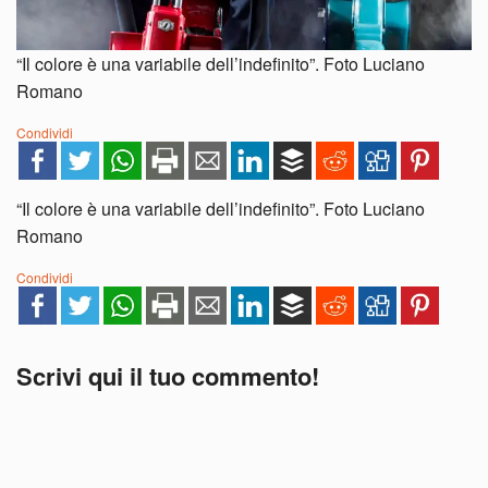
“Il colore è una variabile dell’indefinito”. Foto Luciano
Romano
Condividi
“Il colore è una variabile dell’indefinito”. Foto Luciano
Romano
Condividi
Scrivi qui il tuo commento!