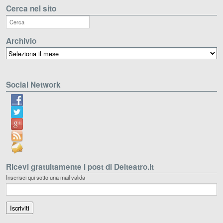
Cerca nel sito
Archivio
Archivio
Social Network
Ricevi gratuitamente i post di Delteatro.it
Inserisci qui sotto una mail valida