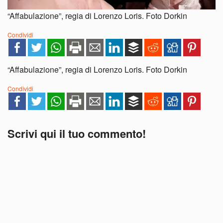
“Affabulazione”, regia di Lorenzo Loris. Foto Dorkin
Condividi
“Affabulazione”, regia di Lorenzo Loris. Foto Dorkin
Condividi
Scrivi qui il tuo commento!