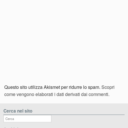
Questo sito utilizza Akismet per ridurre lo spam.
Scopri
come vengono elaborati i dati derivati dai commenti
.
Cerca nel sito