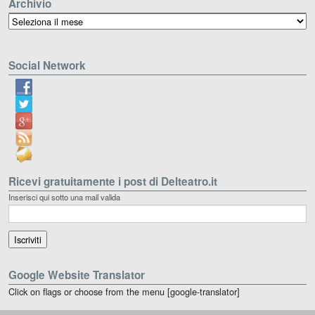
Archivio
Archivio
Social Network
Ricevi gratuitamente i post di Delteatro.it
Inserisci qui sotto una mail valida
Google Website Translator
Click on flags or choose from the menu [google-translator]