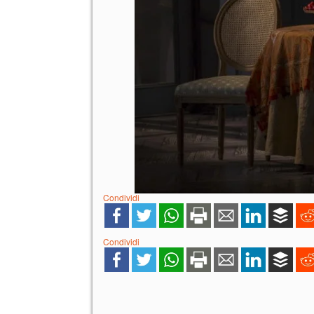
Condividi
Condividi