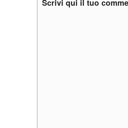
Scrivi qui il tuo comm