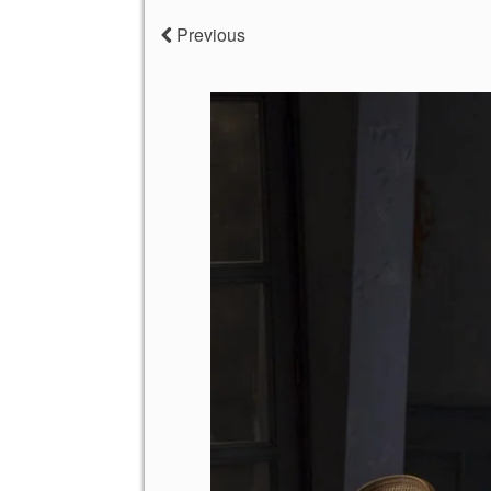
Previous