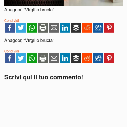
Anagoor, “Virgilio brucia”
Condividi
Anagoor, “Virgilio brucia”
Condividi
Scrivi qui il tuo commento!