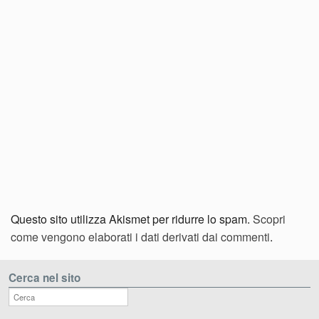
Questo sito utilizza Akismet per ridurre lo spam.
Scopri
come vengono elaborati i dati derivati dai commenti
.
Cerca nel sito