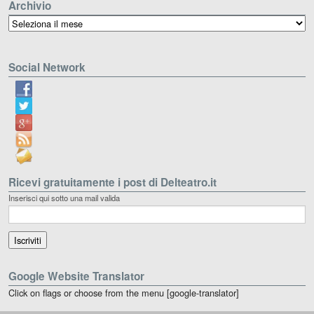
Archivio
Archivio
Social Network
Ricevi gratuitamente i post di Delteatro.it
Inserisci qui sotto una mail valida
Google Website Translator
Click on flags or choose from the menu [google-translator]