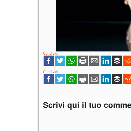
Condividi
Condividi
Scrivi qui il tuo comm