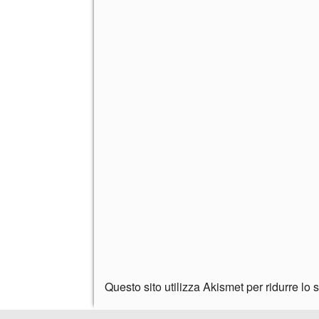
Questo sito utilizza Akismet per ridurre lo