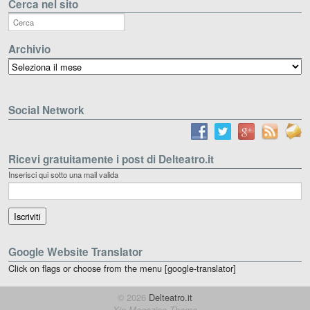
Cerca nel sito
Archivio
Archivio
Social Network
Ricevi gratuitamente i post di Delteatro.it
Inserisci qui sotto una mail valida
Google Website Translator
Click on flags or choose from the menu [google-translator]
© 2026
Delteatro.it