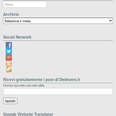
Archivio
Archivio
Social Network
Ricevi gratuitamente i post di Delteatro.it
Inserisci qui sotto una mail valida
Google Website Translator