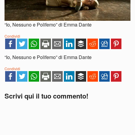
“Io, Nessuno e Polifemo” di Emma Dante
Condividi
“Io, Nessuno e Polifemo” di Emma Dante
Condividi
Scrivi qui il tuo commento!