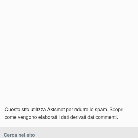
Questo sito utilizza Akismet per ridurre lo spam.
Scopri
come vengono elaborati i dati derivati dai commenti
.
Cerca nel sito