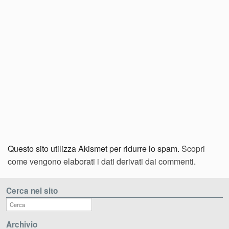
Questo sito utilizza Akismet per ridurre lo spam.
Scopri
come vengono elaborati i dati derivati dai commenti
.
Cerca nel sito
Archivio