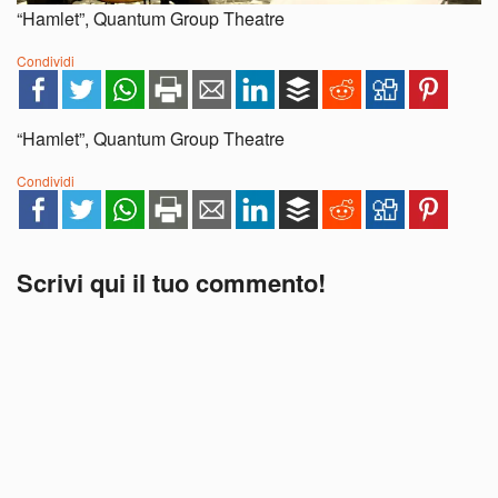
“Hamlet”, Quantum Group Theatre
Condividi
“Hamlet”, Quantum Group Theatre
Condividi
Scrivi qui il tuo commento!