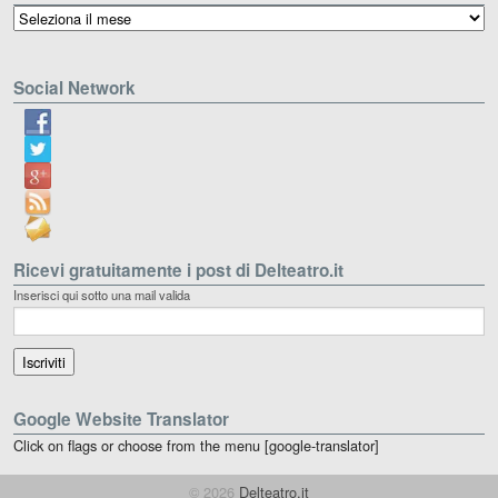
Archivio
Social Network
Ricevi gratuitamente i post di Delteatro.it
Inserisci qui sotto una mail valida
Google Website Translator
Click on flags or choose from the menu [google-translator]
© 2026
Delteatro.it