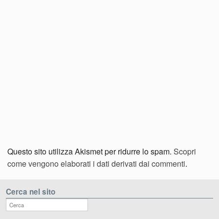
Questo sito utilizza Akismet per ridurre lo spam.
Scopri
come vengono elaborati i dati derivati dai commenti
.
Cerca nel sito