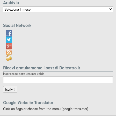
Archivio
Archivio
Social Network
Ricevi gratuitamente i post di Delteatro.it
Inserisci qui sotto una mail valida
Google Website Translator
Click on flags or choose from the menu [google-translator]