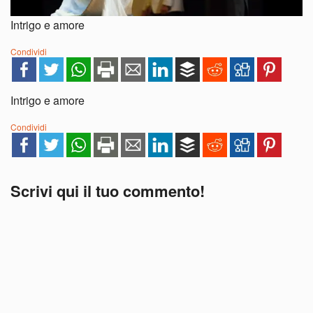
Intrigo e amore
Condividi
Intrigo e amore
Condividi
Scrivi qui il tuo commento!