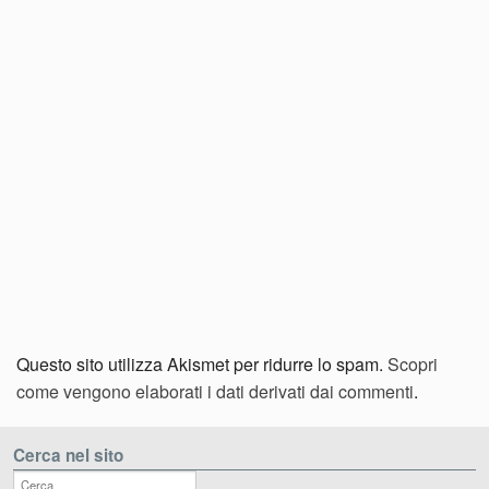
Questo sito utilizza Akismet per ridurre lo spam.
Scopri
come vengono elaborati i dati derivati dai commenti
.
Cerca nel sito