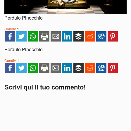
Perduto Pinocchio
Condividi
Perduto Pinocchio
Condividi
Scrivi qui il tuo commento!