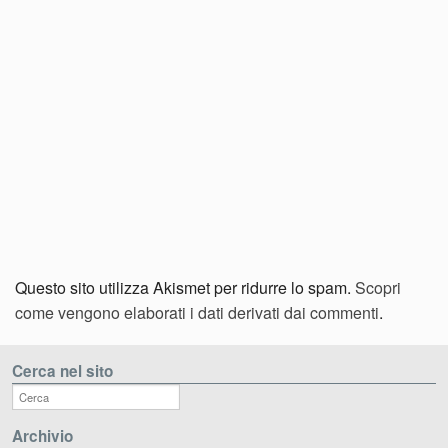
Questo sito utilizza Akismet per ridurre lo spam.
Scopri
come vengono elaborati i dati derivati dai commenti
.
Cerca nel sito
Archivio