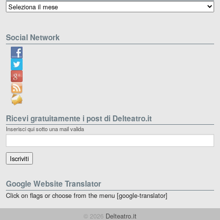
Archivio
Social Network
Ricevi gratuitamente i post di Delteatro.it
Inserisci qui sotto una mail valida
Google Website Translator
Click on flags or choose from the menu [google-translator]
© 2026
Delteatro.it