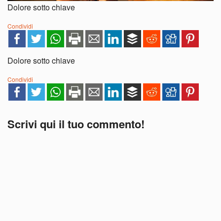
Dolore sotto chiave
Condividi
Dolore sotto chiave
Condividi
Scrivi qui il tuo commento!