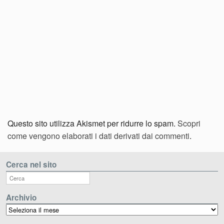
Questo sito utilizza Akismet per ridurre lo spam.
Scopri
come vengono elaborati i dati derivati dai commenti
.
Cerca nel sito
Archivio
Archivio