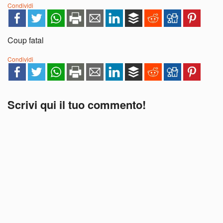
Condividi
Coup fatal
Condividi
Scrivi qui il tuo commento!