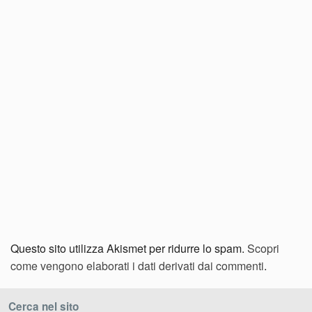
Questo sito utilizza Akismet per ridurre lo spam.
Scopri
come vengono elaborati i dati derivati dai commenti
.
Cerca nel sito