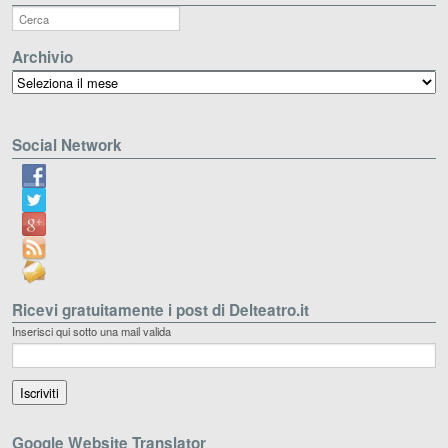
Archivio
Archivio
Social Network
Ricevi gratuitamente i post di Delteatro.it
Inserisci qui sotto una mail valida
Google Website Translator