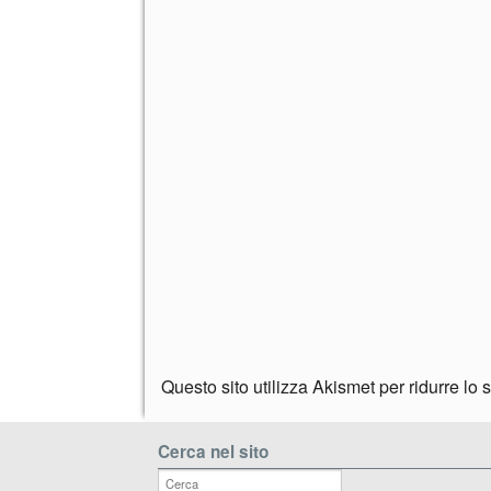
Questo sito utilizza Akismet per ridurre lo
Cerca nel sito