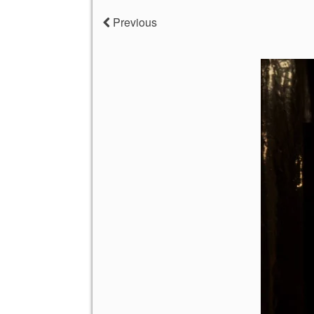
Previous