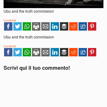
Ubu and the truth commission
Condividi
Ubu and the truth commission
Condividi
Scrivi qui il tuo commento!