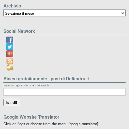
Archivio
Archivio
Social Network
Ricevi gratuitamente i post di Delteatro.it
Inserisci qui sotto una mail valida
Google Website Translator
Click on flags or choose from the menu [google-translator]