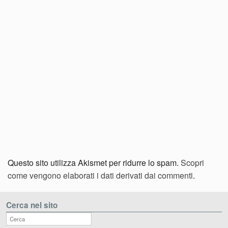
Questo sito utilizza Akismet per ridurre lo spam.
Scopri
come vengono elaborati i dati derivati dai commenti
.
Cerca nel sito