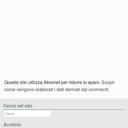
Questo sito utilizza Akismet per ridurre lo spam.
Scopri
come vengono elaborati i dati derivati dai commenti
.
Cerca nel sito
Archivio