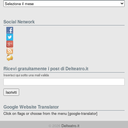
Archivio
Social Network
Ricevi gratuitamente i post di Delteatro.it
Inserisci qui sotto una mail valida
Google Website Translator
Click on flags or choose from the menu [google-translator]
© 2026
Delteatro.it