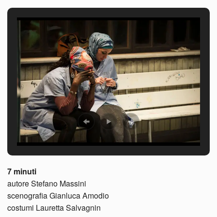
7 minuti
autore Stefano Massini
scenografia Gianluca Amodio
costumi Lauretta Salvagnin