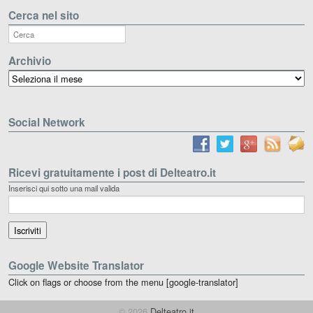
Cerca nel sito
Archivio
Archivio
Social Network
Ricevi gratuitamente i post di Delteatro.it
Inserisci qui sotto una mail valida
Google Website Translator
Click on flags or choose from the menu [google-translator]
© 2026
Delteatro.it