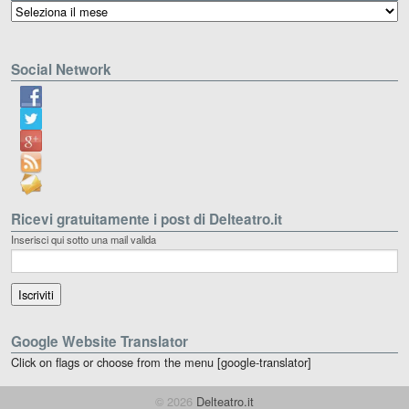
Archivio
Social Network
Ricevi gratuitamente i post di Delteatro.it
Inserisci qui sotto una mail valida
Google Website Translator
Click on flags or choose from the menu [google-translator]
© 2026
Delteatro.it