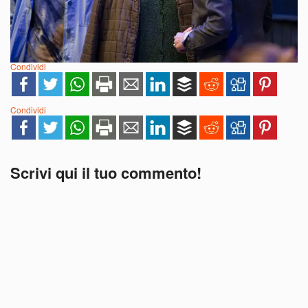
Condividi
Condividi
Scrivi qui il tuo commento!