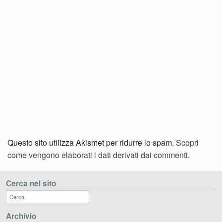
Questo sito utilizza Akismet per ridurre lo spam.
Scopri
come vengono elaborati i dati derivati dai commenti
.
Cerca nel sito
Archivio