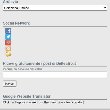
Archivio
Archivio
Social Network
Ricevi gratuitamente i post di Delteatro.it
Inserisci qui sotto una mail valida
Google Website Translator
Click on flags or choose from the menu [google-translator]