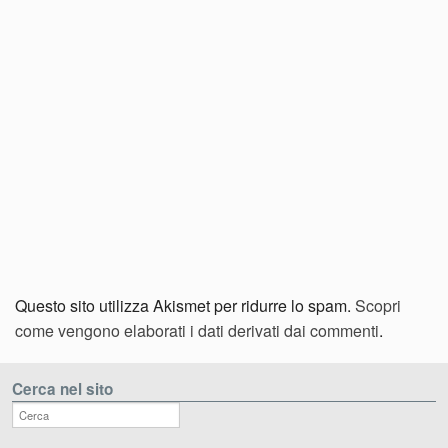
Questo sito utilizza Akismet per ridurre lo spam.
Scopri
come vengono elaborati i dati derivati dai commenti
.
Cerca nel sito