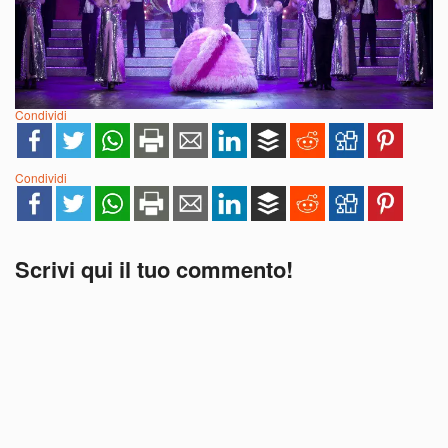
Condividi
Condividi
Scrivi qui il tuo commento!