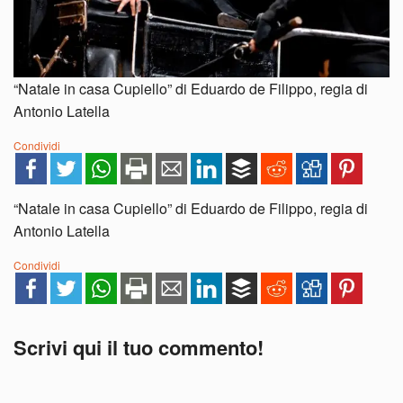
“Natale in casa Cupiello” di Eduardo de Filippo, regia di
Antonio Latella
Condividi
“Natale in casa Cupiello” di Eduardo de Filippo, regia di
Antonio Latella
Condividi
Scrivi qui il tuo commento!