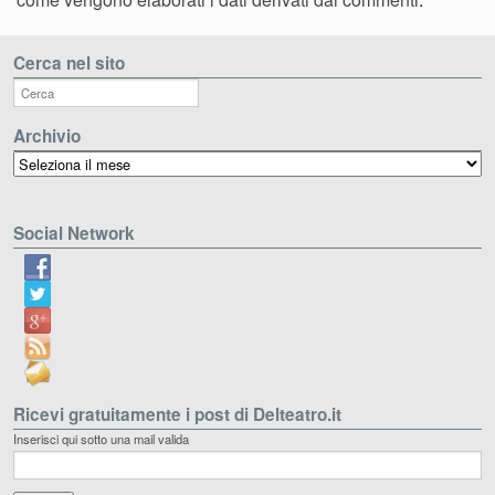
Cerca nel sito
Archivio
Archivio
Social Network
Ricevi gratuitamente i post di Delteatro.it
Inserisci qui sotto una mail valida