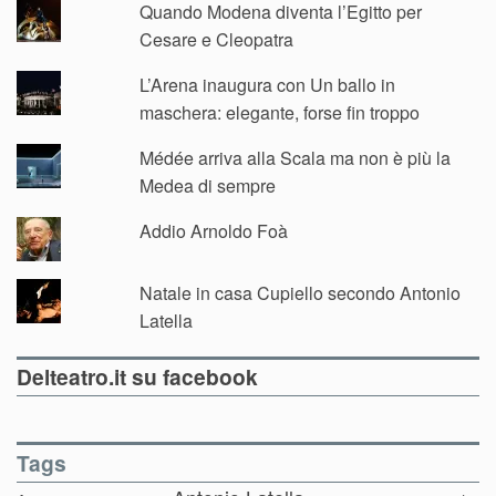
Quando Modena diventa l’Egitto per
Cesare e Cleopatra
L’Arena inaugura con Un ballo in
maschera: elegante, forse fin troppo
Médée arriva alla Scala ma non è più la
Medea di sempre
Addio Arnoldo Foà
Natale in casa Cupiello secondo Antonio
Latella
Delteatro.it su facebook
Tags