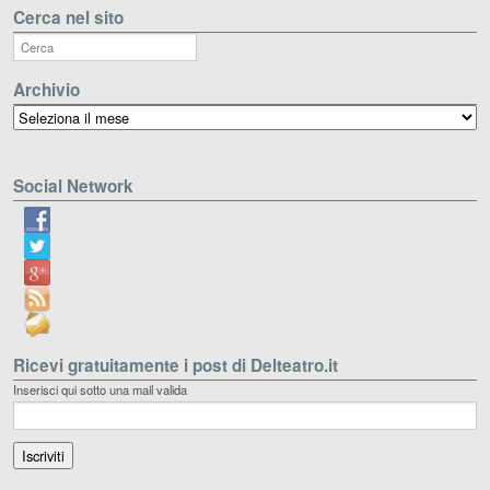
Cerca nel sito
Archivio
Archivio
Social Network
Ricevi gratuitamente i post di Delteatro.it
Inserisci qui sotto una mail valida