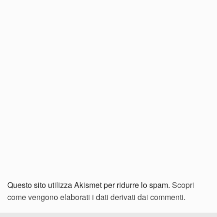
Questo sito utilizza Akismet per ridurre lo spam.
Scopri
come vengono elaborati i dati derivati dai commenti
.