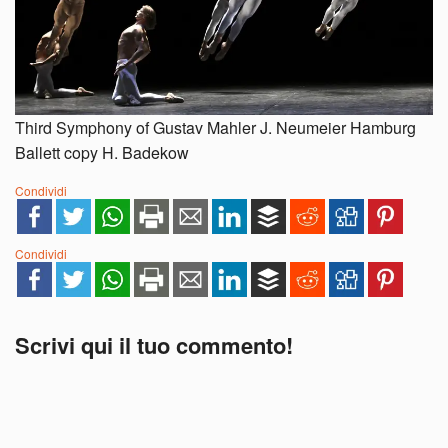
Third Symphony of Gustav Mahler J. Neumeier Hamburg
Ballett copy H. Badekow
Condividi
Condividi
Scrivi qui il tuo commento!