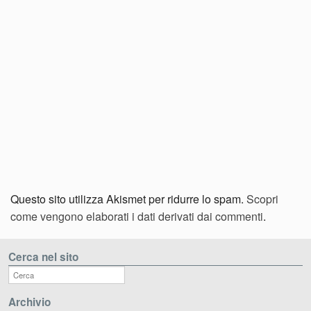
Questo sito utilizza Akismet per ridurre lo spam.
Scopri
come vengono elaborati i dati derivati dai commenti
.
Cerca nel sito
Archivio