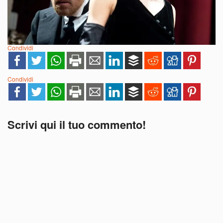
Condividi
Condividi
Scrivi qui il tuo commento!