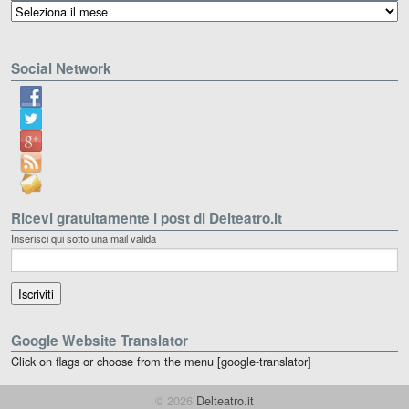
Archivio
Social Network
Ricevi gratuitamente i post di Delteatro.it
Inserisci qui sotto una mail valida
Google Website Translator
Click on flags or choose from the menu [google-translator]
© 2026
Delteatro.it