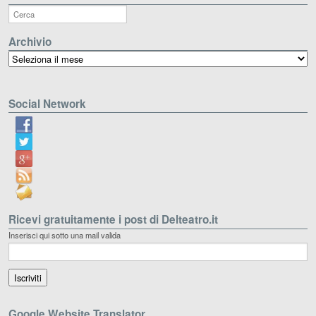
Archivio
Archivio
Social Network
Ricevi gratuitamente i post di Delteatro.it
Inserisci qui sotto una mail valida
Google Website Translator