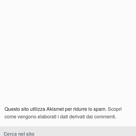
Questo sito utilizza Akismet per ridurre lo spam.
Scopri
come vengono elaborati i dati derivati dai commenti
.
Cerca nel sito