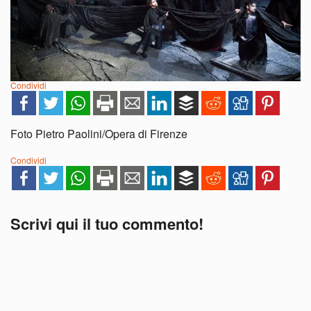
Condividi
Foto Pietro Paolini/Opera di Firenze
Condividi
Scrivi qui il tuo commento!