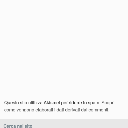
Questo sito utilizza Akismet per ridurre lo spam.
Scopri
come vengono elaborati i dati derivati dai commenti
.
Cerca nel sito