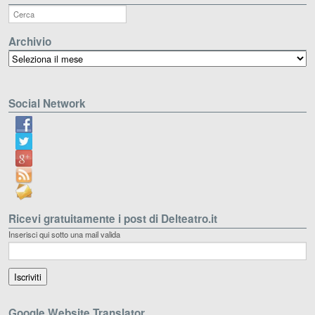
Archivio
Archivio
Social Network
Ricevi gratuitamente i post di Delteatro.it
Inserisci qui sotto una mail valida
Google Website Translator