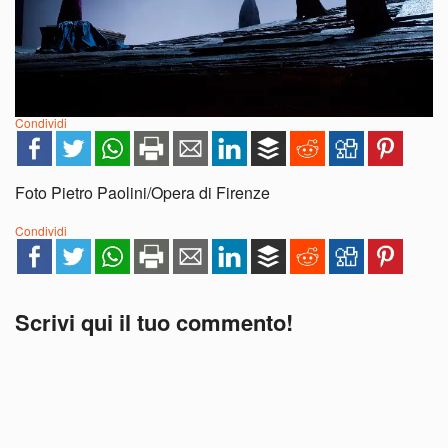
Condividi
Foto Pietro Paolini/Opera di Firenze
Condividi
Scrivi qui il tuo commento!