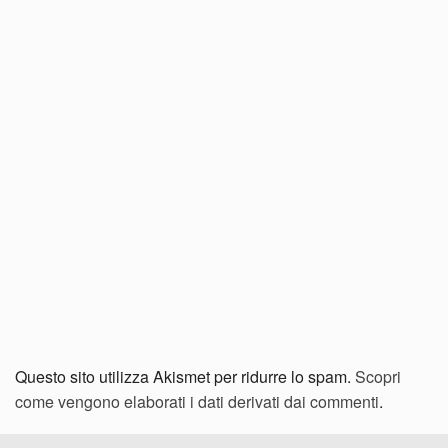
Questo sito utilizza Akismet per ridurre lo spam.
Scopri
come vengono elaborati i dati derivati dai commenti
.