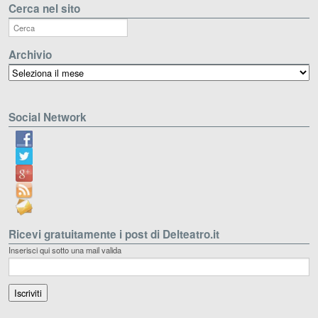
Cerca nel sito
Archivio
Archivio
Social Network
Ricevi gratuitamente i post di Delteatro.it
Inserisci qui sotto una mail valida