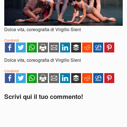
Dolce vita, coreografia di Virgilio Sieni
Condividi
Dolce vita, coreografia di Virgilio Sieni
Condividi
Scrivi qui il tuo commento!