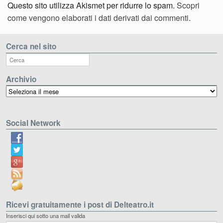
Questo sito utilizza Akismet per ridurre lo spam.
Scopri
come vengono elaborati i dati derivati dai commenti
.
Cerca nel sito
Archivio
Archivio
Social Network
Ricevi gratuitamente i post di Delteatro.it
Inserisci qui sotto una mail valida