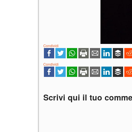
Condividi
Condividi
Scrivi qui il tuo comm