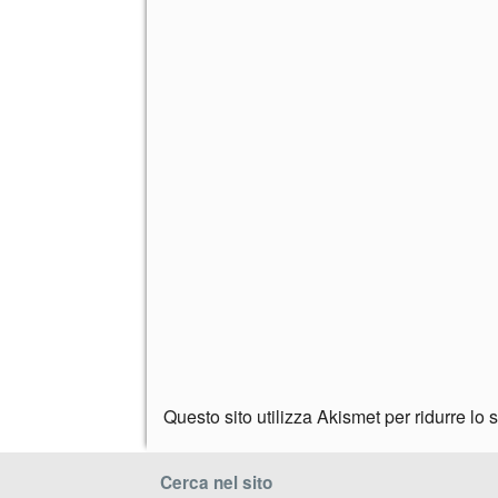
Questo sito utilizza Akismet per ridurre lo
Cerca nel sito