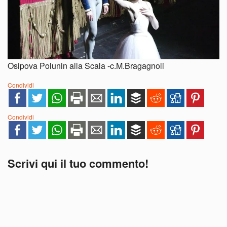
Osipova Polunin alla Scala -c.M.Bragagnoli
Condividi
Condividi
Scrivi qui il tuo commento!