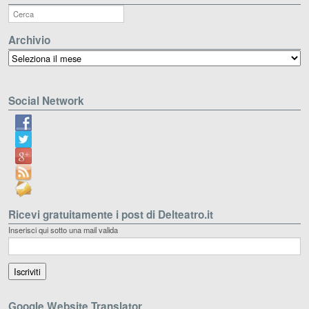
Archivio
Archivio
Social Network
Ricevi gratuitamente i post di Delteatro.it
Inserisci qui sotto una mail valida
Google Website Translator