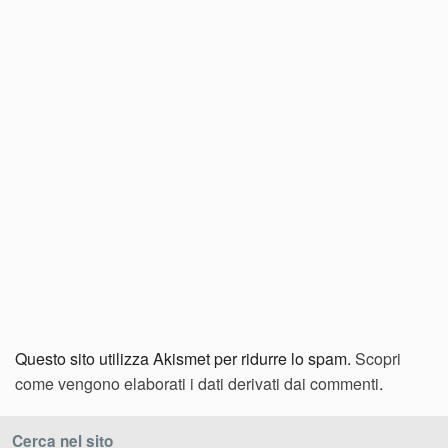
Questo sito utilizza Akismet per ridurre lo spam.
Scopri
come vengono elaborati i dati derivati dai commenti
.
Cerca nel sito