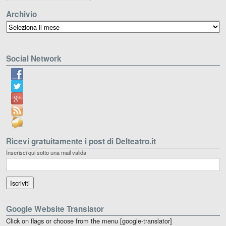
Archivio
Archivio
Social Network
Ricevi gratuitamente i post di Delteatro.it
Inserisci qui sotto una mail valida
Google Website Translator
Click on flags or choose from the menu [google-translator]