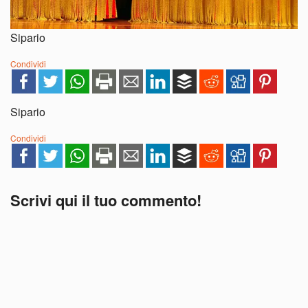
Sipario
Condividi
Sipario
Condividi
Scrivi qui il tuo commento!