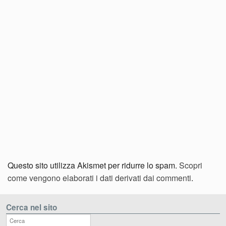
Questo sito utilizza Akismet per ridurre lo spam.
Scopri
come vengono elaborati i dati derivati dai commenti
.
Cerca nel sito