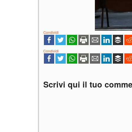
Condividi
Condividi
Scrivi qui il tuo comm