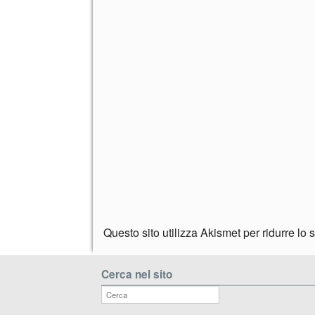
Questo sito utilizza Akismet per ridurre lo
Cerca nel sito