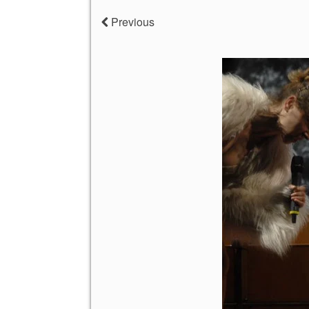
Previous