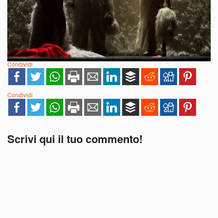
Condividi
Condividi
Scrivi qui il tuo commento!