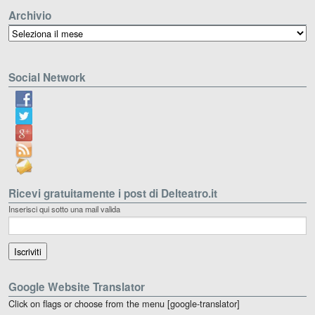
Archivio
Archivio
Social Network
Ricevi gratuitamente i post di Delteatro.it
Inserisci qui sotto una mail valida
Google Website Translator
Click on flags or choose from the menu [google-translator]