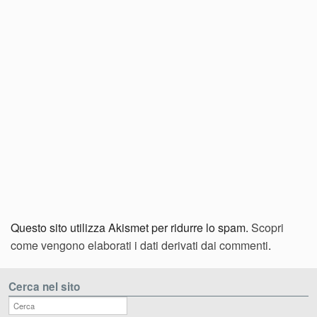
Questo sito utilizza Akismet per ridurre lo spam.
Scopri
come vengono elaborati i dati derivati dai commenti
.
Cerca nel sito