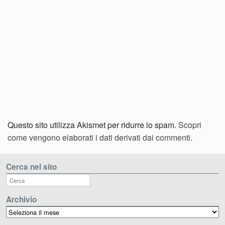
Questo sito utilizza Akismet per ridurre lo spam.
Scopri
come vengono elaborati i dati derivati dai commenti
.
Cerca nel sito
Archivio
Archivio