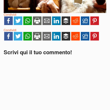
Condividi
Condividi
Scrivi qui il tuo commento!