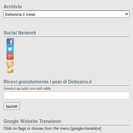
Archivio
Archivio
Social Network
Ricevi gratuitamente i post di Delteatro.it
Inserisci qui sotto una mail valida
Google Website Translator
Click on flags or choose from the menu [google-translator]