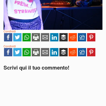
Condividi
Condividi
Scrivi qui il tuo commento!