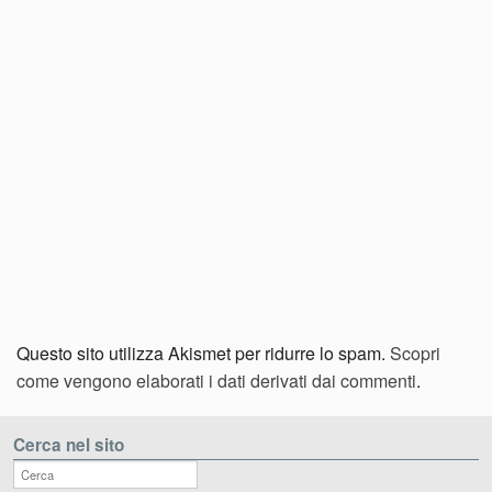
Questo sito utilizza Akismet per ridurre lo spam.
Scopri
come vengono elaborati i dati derivati dai commenti
.
Cerca nel sito