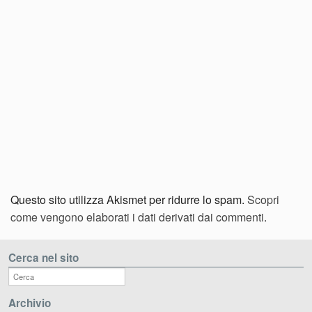
Questo sito utilizza Akismet per ridurre lo spam.
Scopri
come vengono elaborati i dati derivati dai commenti
.
Cerca nel sito
Archivio