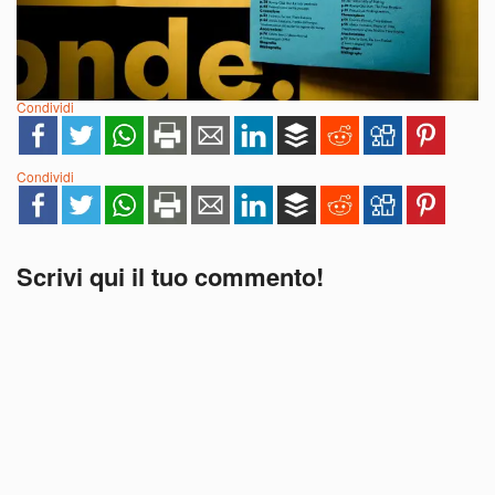
Condividi
Condividi
Scrivi qui il tuo commento!