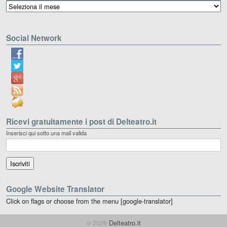
Archivio
Social Network
Ricevi gratuitamente i post di Delteatro.it
Inserisci qui sotto una mail valida
Google Website Translator
Click on flags or choose from the menu [google-translator]
© 2026
Delteatro.it