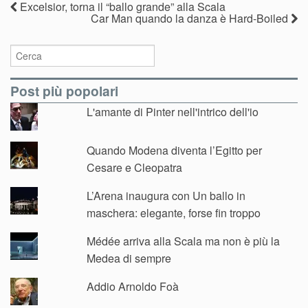
Excelsior, torna il “ballo grande” alla Scala
Car Man quando la danza è Hard-Boiled
Post più popolari
L'amante di Pinter nell'intrico dell'io
Quando Modena diventa l’Egitto per
Cesare e Cleopatra
L’Arena inaugura con Un ballo in
maschera: elegante, forse fin troppo
Médée arriva alla Scala ma non è più la
Medea di sempre
Addio Arnoldo Foà