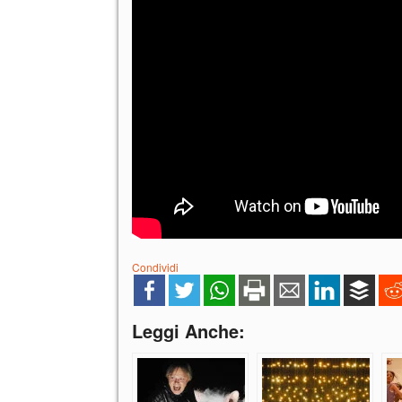
Condividi
Leggi Anche: