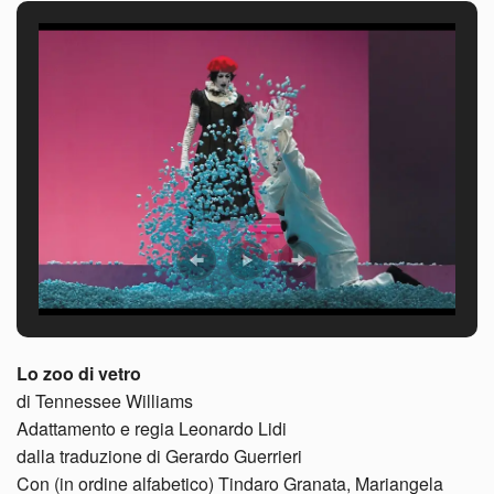
Lo zoo di vetro
di Tennessee Williams
Adattamento e regia Leonardo Lidi
dalla traduzione di Gerardo Guerrieri
Con (in ordine alfabetico) Tindaro Granata, Mariangela