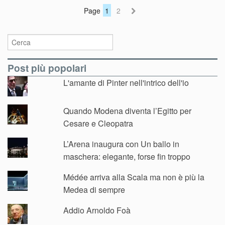
Page
1
2
Post più popolari
L'amante di Pinter nell'intrico dell'io
Quando Modena diventa l’Egitto per
Cesare e Cleopatra
L’Arena inaugura con Un ballo in
maschera: elegante, forse fin troppo
Médée arriva alla Scala ma non è più la
Medea di sempre
Addio Arnoldo Foà