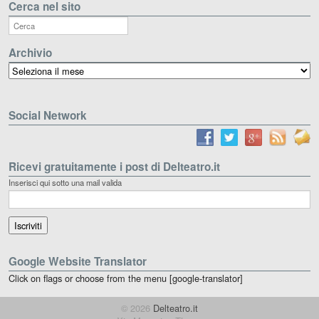
Cerca nel sito
Archivio
Archivio
Social Network
Ricevi gratuitamente i post di Delteatro.it
Inserisci qui sotto una mail valida
Google Website Translator
Click on flags or choose from the menu [google-translator]
© 2026
Delteatro.it