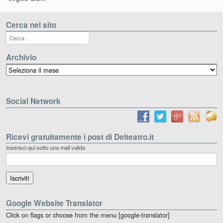
Cerca nel sito
Archivio
Archivio
Social Network
Ricevi gratuitamente i post di Delteatro.it
Inserisci qui sotto una mail valida
Google Website Translator
Click on flags or choose from the menu [google-translator]