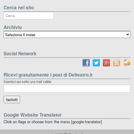
Cerca nel sito
Archivio
Archivio
Social Network
Ricevi gratuitamente i post di Delteatro.it
Inserisci qui sotto una mail valida
Google Website Translator
Click on flags or choose from the menu [google-translator]