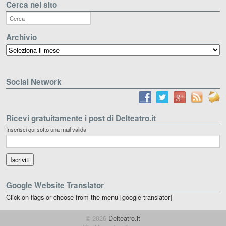
Cerca nel sito
Archivio
Archivio
Social Network
Ricevi gratuitamente i post di Delteatro.it
Inserisci qui sotto una mail valida
Google Website Translator
Click on flags or choose from the menu [google-translator]
© 2026
Delteatro.it