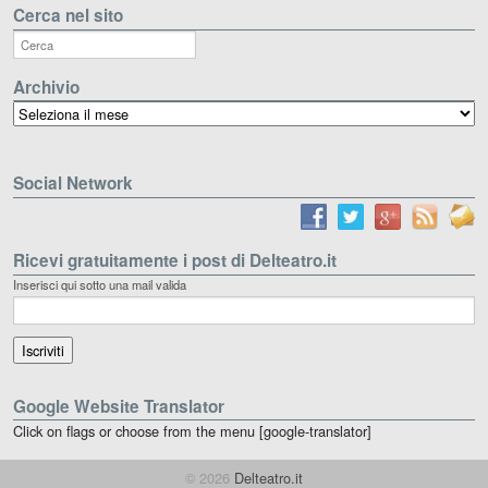
Cerca nel sito
Archivio
Archivio
Social Network
Ricevi gratuitamente i post di Delteatro.it
Inserisci qui sotto una mail valida
Google Website Translator
Click on flags or choose from the menu [google-translator]
© 2026
Delteatro.it