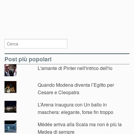
Post più popolari
L'amante di Pinter nell'intrico dell'io
Quando Modena diventa l’Egitto per
Cesare e Cleopatra
L’Arena inaugura con Un ballo in
maschera: elegante, forse fin troppo
Médée arriva alla Scala ma non è più la
Medea di sempre